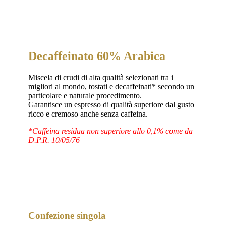
Decaffeinato 60% Arabica
Miscela di crudi di alta qualità selezionati tra i
migliori al mondo, tostati e decaffeinati* secondo un
particolare e naturale procedimento.
Garantisce un espresso di qualità superiore dal gusto
ricco e cremoso anche senza caffeina.
*Caffeina residua non superiore allo 0,1% come da
D.P.R. 10/05/76
Confezione singola