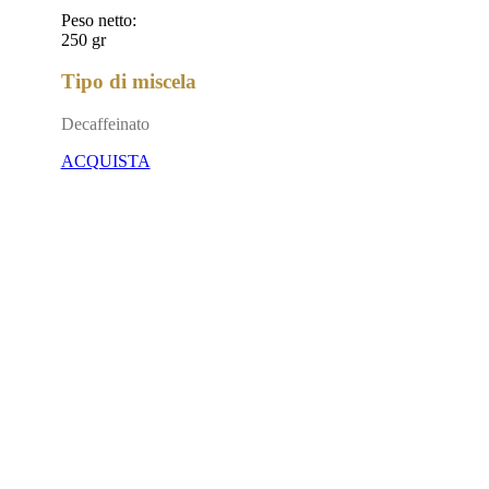
Peso netto:
250 gr
Tipo di miscela
Decaffeinato
ACQUISTA