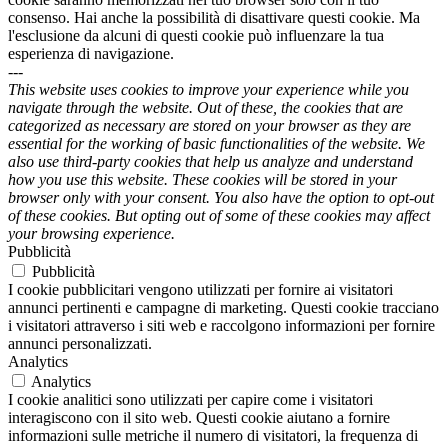
consenso. Hai anche la possibilità di disattivare questi cookie. Ma
l'esclusione da alcuni di questi cookie può influenzare la tua
esperienza di navigazione.
---
This website uses cookies to improve your experience while you
navigate through the website. Out of these, the cookies that are
categorized as necessary are stored on your browser as they are
essential for the working of basic functionalities of the website. We
also use third-party cookies that help us analyze and understand
how you use this website. These cookies will be stored in your
browser only with your consent. You also have the option to opt-out
of these cookies. But opting out of some of these cookies may affect
your browsing experience.
Pubblicità
Pubblicità
I cookie pubblicitari vengono utilizzati per fornire ai visitatori
annunci pertinenti e campagne di marketing. Questi cookie tracciano
i visitatori attraverso i siti web e raccolgono informazioni per fornire
annunci personalizzati.
Analytics
Analytics
I cookie analitici sono utilizzati per capire come i visitatori
interagiscono con il sito web. Questi cookie aiutano a fornire
informazioni sulle metriche il numero di visitatori, la frequenza di