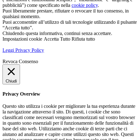
pubblicità”) come specificato nella
cookie policy
.
Puoi liberamente prestare, rifiutare o revocare il tuo consenso, in
qualsiasi momento.
Puoi acconsentire all’utilizzo di tali tecnologie utilizzando il pulsante
“Accetta tutto”.
Chiudendo questa informativa, continui senza accettare.
Impostazioni cookie
Accetta Tutto
Rifiuta tutto
Leggi Privacy Policy
Revoca Consenso
Chiudi
Privacy Overview
Questo sito utilizza i cookie per migliorare la tua esperienza durante
la navigazione attraverso il sito. Di questi, i cookie che sono
classificati come necessari vengono memorizzati sul vostro browser
in quanto sono essenziali per il funzionamento delle funzionalità di
base del sito web. Utilizziamo anche cookie di terze parti che ci
aiutano ad analizzare e capire come utilizzi questo sito web. Questi
cookie saranno memorizzati nel tuo browser solo con il tuo